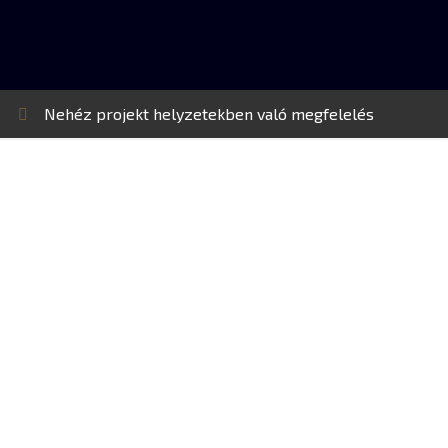
Nehéz projekt helyzetekben való megfelelés