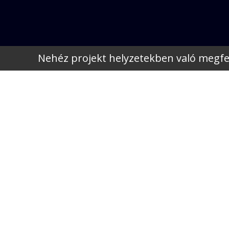
Nehéz projekt helyzetekben való megfe